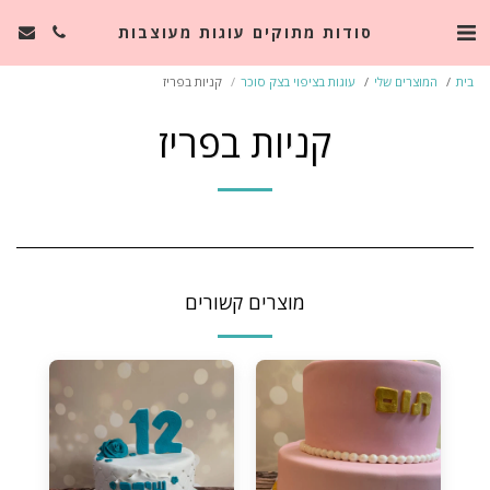
סודות מתוקים עוגות מעוצבות
בית
המוצרים שלי
עוגות בציפוי בצק סוכר
קניות בפריז
קניות בפריז
מוצרים קשורים