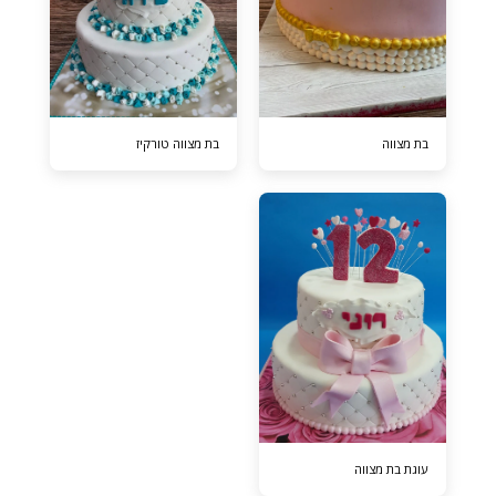
בת מצווה
בת מצווה טורקיז
עוגת בת מצווה